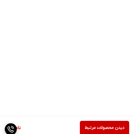
دیدن محصولات مرتبط
ناموجود