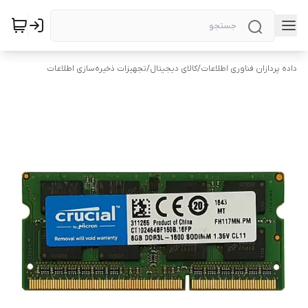
داده پردازان فناوری اطلاعات
/
کالای دیجیتال
/
تجهیزات ذخیره‌سازی اطلاعات