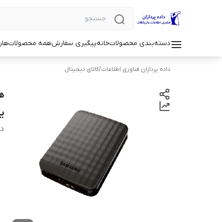
دسته‌بندی محصولات
خانه
پیگیری سفارش
همه محصولات
هار
داده پردازان فناوری اطلاعات
/
کالای دیجیتال
ی
دس