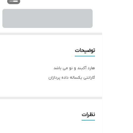
توضیحات
هارد آکبند و نو می باشد
گارانتی یکساله داده پردازان
نظرات