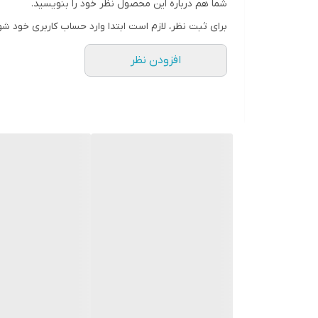
شما هم درباره این محصول نظر خود را بنویسید.
برای ثبت نظر، لازم است ابتدا وارد حساب کاربری خود شو
افزودن نظر