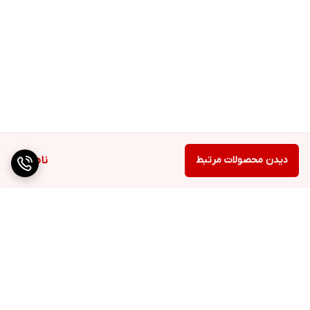
دیدن محصولات مرتبط
ناموجود
برگشت به بالا