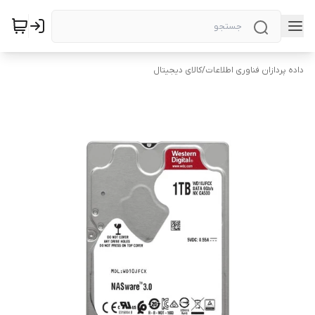
داده پردازان فناوری اطلاعات
/
کالای دیجیتال