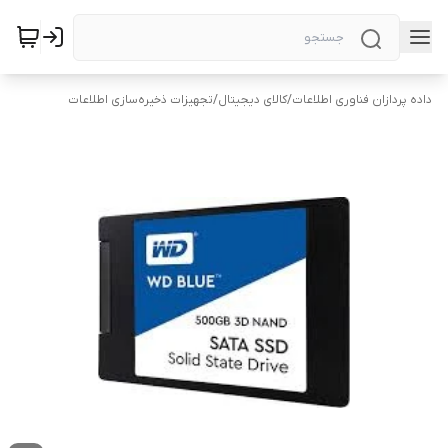
داده پردازان فناوری اطلاعات
/
کالای دیجیتال
/
تجهیزات ذخیره‌سازی اطلاعات