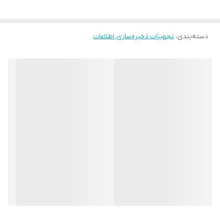
دسته‌بندی
:
تجهیزات ذخیره‌سازی اطلاعات