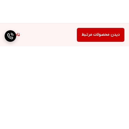
دیدن محصولات مرتبط
ناموجود
برگشت به بالا