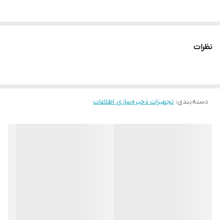
نظرات
دسته‌بندی
:
تجهیزات ذخیره‌سازی اطلاعات