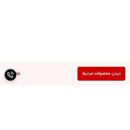
دیدن محصولات مرتبط
ناموجود
برگشت به بالا