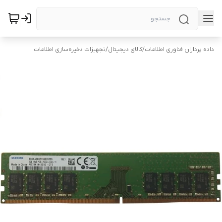
داده پردازان فناوری اطلاعات
/
کالای دیجیتال
/
تجهیزات ذخیره‌سازی اطلاعات