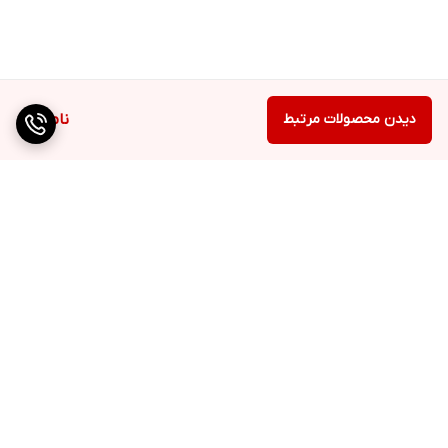
دیدن محصولات مرتبط
ناموجود
برگشت به بالا