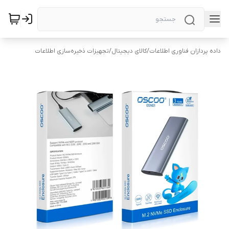
داده پردازان فناوری اطلاعات
/
کالای دیجیتال
/
تجهیزات ذخیره‌سازی اطلاعات