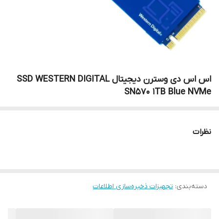
اس اس دی وسترن دیجیتال SSD WESTERN DIGITAL
SN570 1TB Blue NVMe
نظرات
دسته‌بندی
:
تجهیزات ذخیره‌سازی اطلاعات