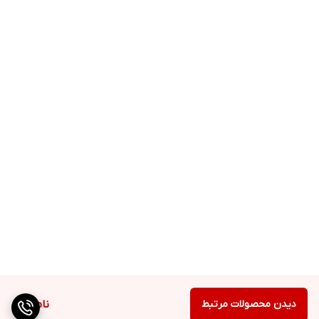
دیدن محصولات مرتبط
ناموجود