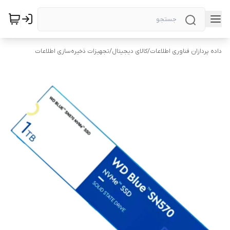
داده پردازان فناوری اطلاعات
/
کالای دیجیتال
/
تجهیزات ذخیره‌سازی اطلاعات