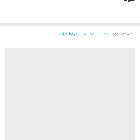
دسته‌بندی
:
تجهیزات ذخیره‌سازی اطلاعات