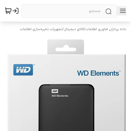
داده پردازان فناوری اطلاعات
/
کالای دیجیتال
/
تجهیزات ذخیره‌سازی اطلاعات