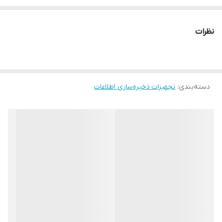
نظرات
دسته‌بندی
:
تجهیزات ذخیره‌سازی اطلاعات