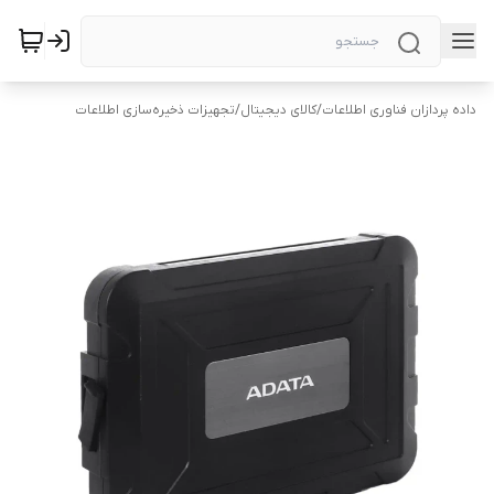
داده پردازان فناوری اطلاعات
/
کالای دیجیتال
/
تجهیزات ذخیره‌سازی اطلاعات