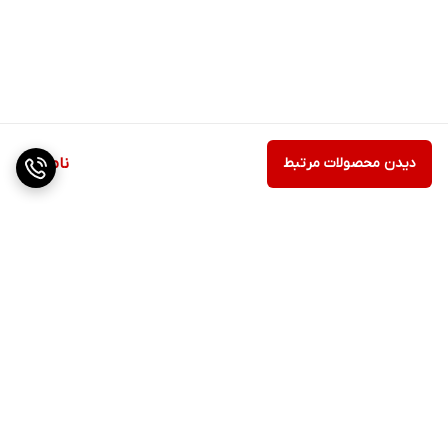
دیدن محصولات مرتبط
ناموجود
برگشت به بالا