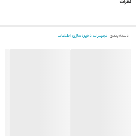
نظرات
دسته‌بندی
:
تجهیزات ذخیره‌سازی اطلاعات