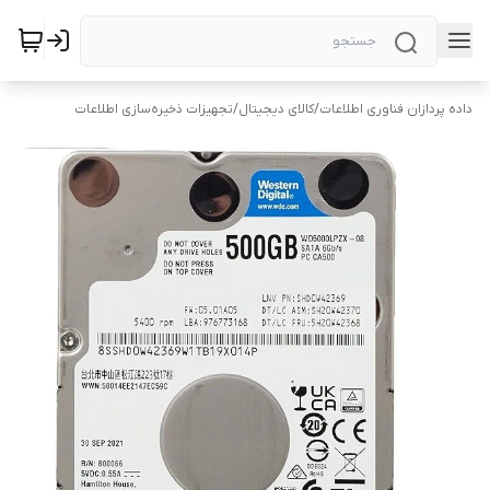
داده پردازان فناوری اطلاعات
/
کالای دیجیتال
/
تجهیزات ذخیره‌سازی اطلاعات