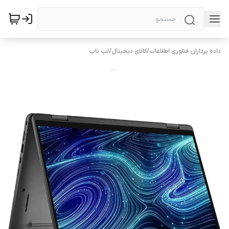
داده پردازان فناوری اطلاعات
/
کالای دیجیتال
/
لپ تاپ