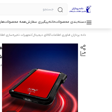
دسته‌بندی محصولات
خانه
پیگیری سفارش
همه محصولات
هار
داده پردازان فناوری اطلاعات
/
کالای دیجیتال
/
تجهیزات ذخیره‌سازی اطلا
ش
دس