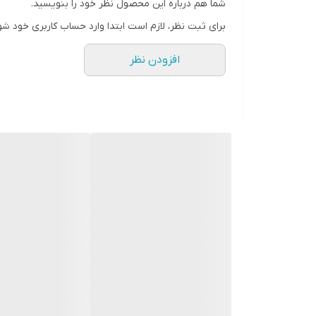
شما هم درباره این محصول نظر خود را بنویسید.
برای ثبت نظر، لازم است ابتدا وارد حساب کاربری خود شو
افزودن نظر