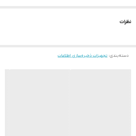
نظرات
دسته‌بندی
:
تجهیزات ذخیره‌سازی اطلاعات