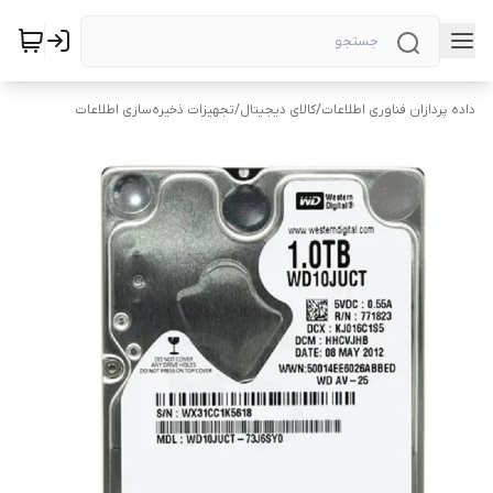
داده پردازان فناوری اطلاعات
/
کالای دیجیتال
/
تجهیزات ذخیره‌سازی اطلاعات