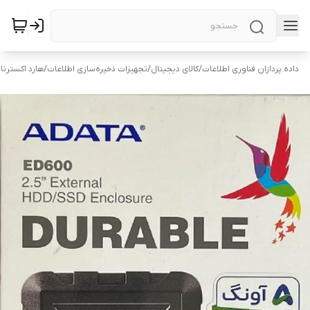
داده پردازان فناوری اطلاعات
/
کالای دیجیتال
/
تجهیزات ذخیره‌سازی اطلاعات
/
هارد اکسترنا