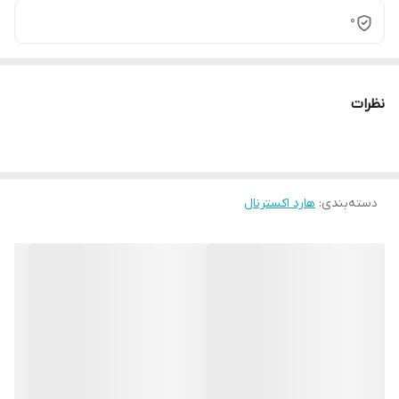
0
نظرات
دسته‌بندی
:
هارد اکسترنال