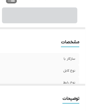
مشخصات
سازگار با
نوع کابل
نوع رابط
سرعت انتقال اطلاعات
توضیحات
درگاه‌های ارتباطی