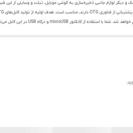
استفاده از این کابل امکان انتقال اطلاعات بر
ید.