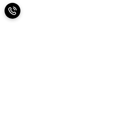
ت در محل
ضمانت اصالت کالا