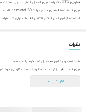
متصل کنند؛ البته گوشی موبایل شما باید قابلیت OTG داشته باشد.
نظرات
شما هم درباره این محصول نظر خود را بنویسید.
برای ثبت نظر، لازم است ابتدا وارد حساب کاربری خود شو
افزودن نظر