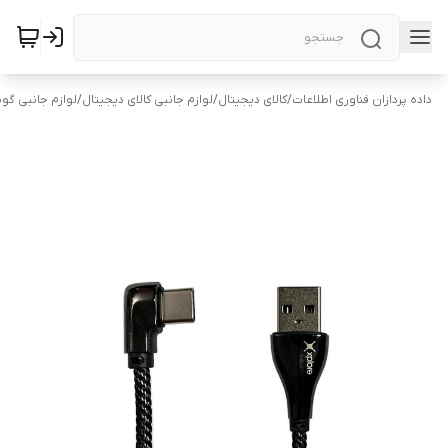
داده پردازان فناوری اطلاعات
/
کالای دیجیتال
/
لوازم جانبی کالای دیجیتال
/
لوازم جانبی گو