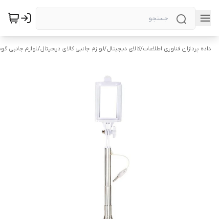
داده پردازان فناوری اطلاعات
/
کالای دیجیتال
/
لوازم جانبی کالای دیجیتال
/
لوازم جانبی گو