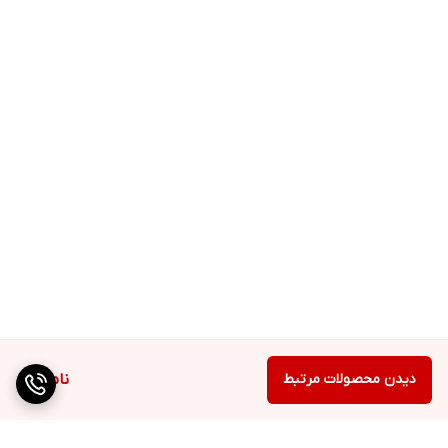
دیدن محصولات مرتبط
ناموجود