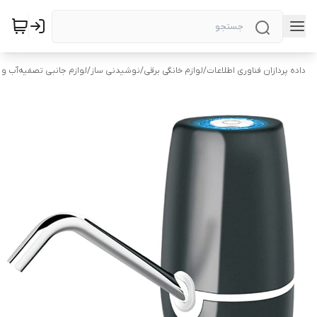
داده پردازان فناوری اطلاعات
/
لوازم خانگی برقی
/
نوشیدنی ساز
/
لوازم جانبی تصفیه‌آب و