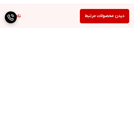
دیدن محصولات مرتبط
ناموجود
برگشت به بالا
ارسال ویژه
پشتیبانی ۲۴ ساعته