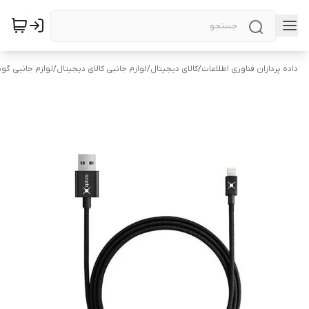
داده پردازان فناوری اطلاعات
/
کالای دیجیتال
/
لوازم جانبی کالای دیجیتال
/
لوازم جانبی گو