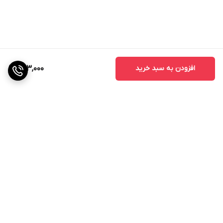
افزودن به سبد خرید
403,000
برگشت به بالا