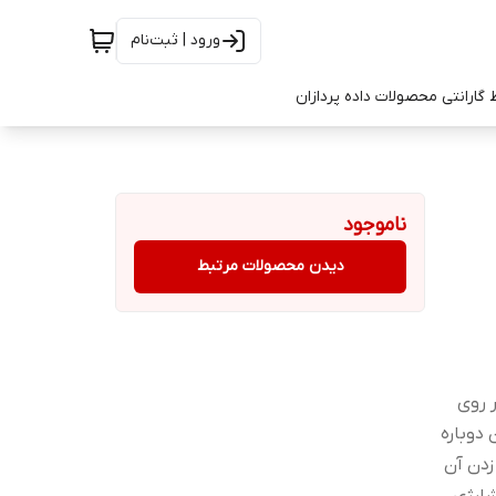
ورود | ثبت‌نام
 گارانتی محصولات داده پردازان
ناموجود
دیدن محصولات مرتبط
 روی
 دوباره
زدن آن