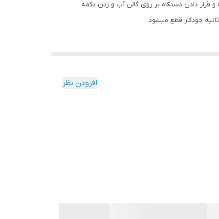
ر با وصل کردن شیلنگ به انتهای دستگاه و قرار دادن دستگاه بر روی گالن آب و زدن دکمه
افزودن نظر