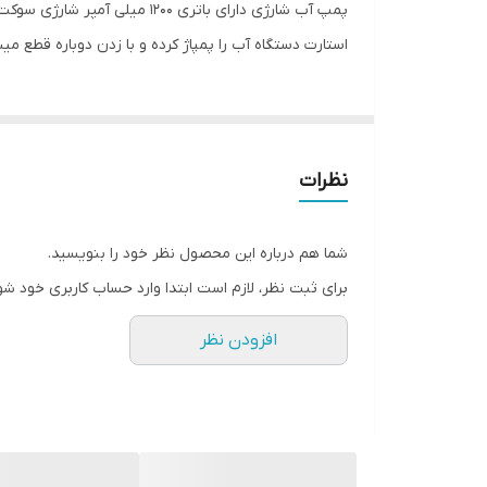
ابعاد
استارت دستگاه آب را پمپاژ کرده و با زدن دوباره قطع میشود این مح
نظرات
شما هم درباره این محصول نظر خود را بنویسید.
برای ثبت نظر، لازم است ابتدا وارد حساب کاربری خود شو
افزودن نظر