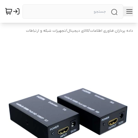
داده پردازان فناوری اطلاعات
/
کالای دیجیتال
/
تجهیزات شبکه و ارتباطات