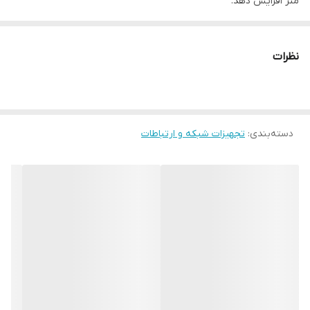
متر افزایش دهد.
نظرات
دسته‌بندی
:
تجهیزات شبکه و ارتباطات