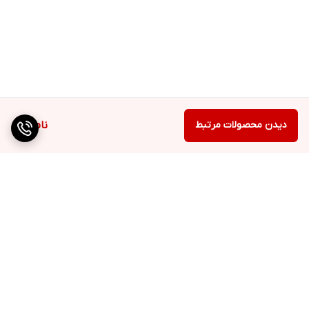
دیدن محصولات مرتبط
ناموجود
برگشت به بالا