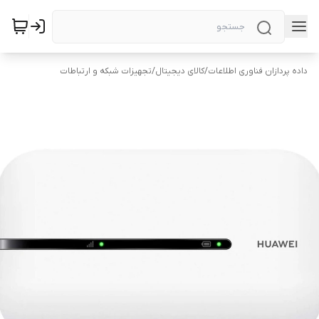
داده پردازان فناوری اطلاعات
/
کالای دیجیتال
/
تجهیزات شبکه و ارتباطات