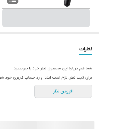
نظرات
شما هم درباره این محصول نظر خود را بنویسید.
برای ثبت نظر، لازم است ابتدا وارد حساب کاربری خود شو
افزودن نظر