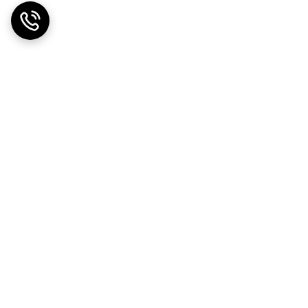
ت در محل
ضمانت اصالت کالا