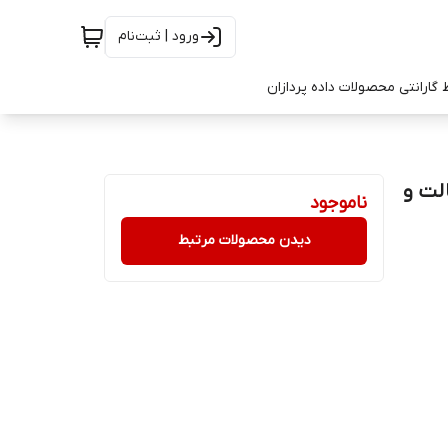
ورود | ثبت‌نام
 گارانتی محصولات داده پردازان
انتی اصالت و
ناموجود
دیدن محصولات مرتبط