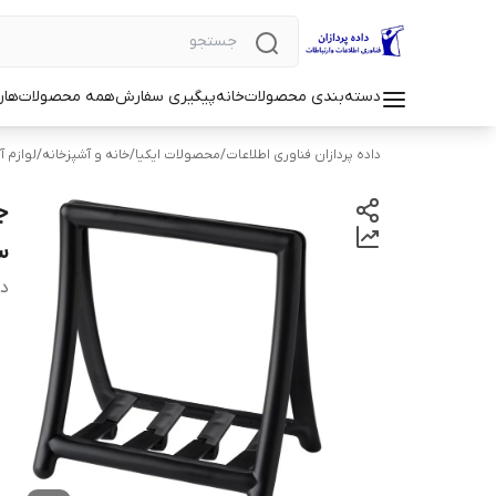
دسته‌بندی محصولات
خانه
پیگیری سفارش
همه محصولات
هار
داده پردازان فناوری اطلاعات
/
محصولات ایکیا
/
خانه و آشپزخانه
/
لوازم آ
س
دس