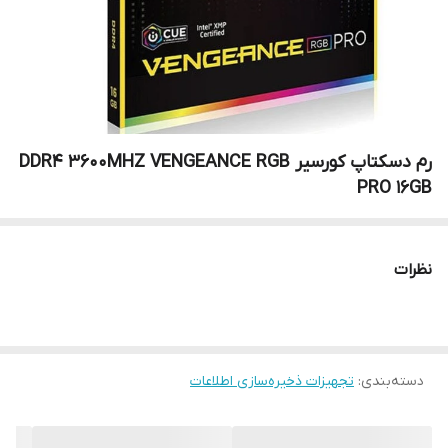
رم دسکتاپ کورسیر DDR4 3600MHZ VENGEANCE RGB
PRO 16GB
نظرات
دسته‌بندی
:
تجهیزات ذخیره‌سازی اطلاعات