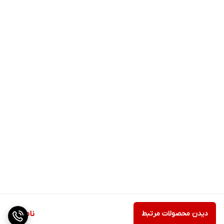
دیدن محصولات مرتبط
ناموجود