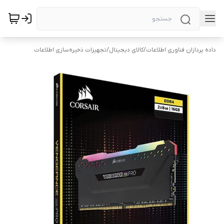
داده پردازان فناوری اطلاعات
/
کالای دیجیتال
/
تجهیزات ذخیره‌سازی اطلاعات