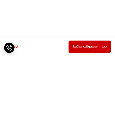
دیدن محصولات مرتبط
ناموجود
برگشت به بالا