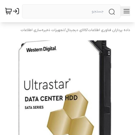
داده پردازان فناوری اطلاعات
/
کالای دیجیتال
/
تجهیزات ذخیره‌سازی اطلاعات