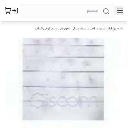
داده پردازان فناوری اطلاعات
/
فرهنگی، آموزشی و سرگرمی
/
کتاب