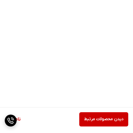
دیدن محصولات مرتبط
ناموجود