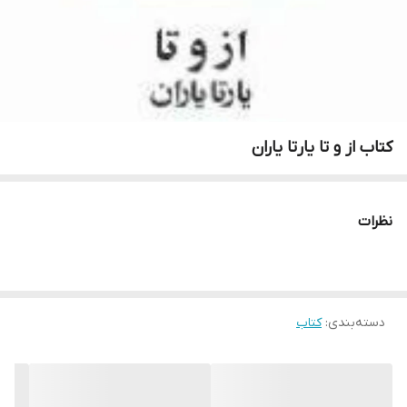
کتاب از و تا یارتا یاران
نظرات
دسته‌بندی
:
کتاب