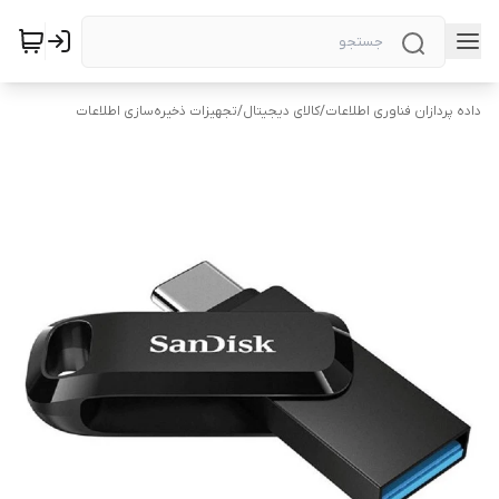
داده پردازان فناوری اطلاعات
/
کالای دیجیتال
/
تجهیزات ذخیره‌سازی اطلاعات