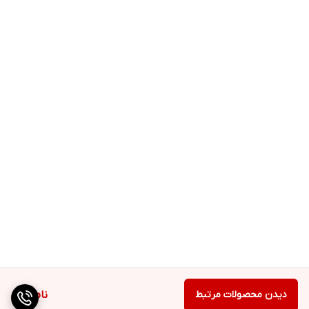
دیدن محصولات مرتبط
ناموجود