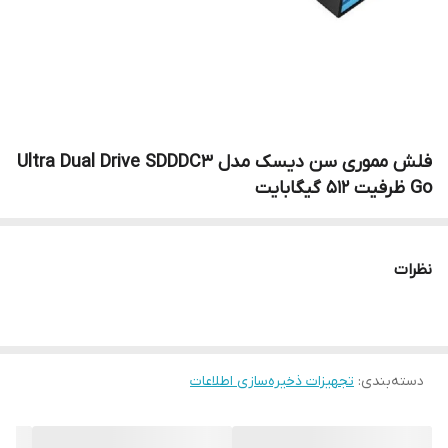
فلش مموری سن دیسک مدل Ultra Dual Drive SDDDC3
Go ظرفیت 512 گیگابایت
نظرات
دسته‌بندی
:
تجهیزات ذخیره‌سازی اطلاعات