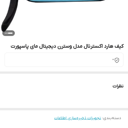
کیف هارد اکسترنال مدل وسترن دیجیتال مای پاسپورت
0
نظرات
دسته‌بندی
:
تجهیزات ذخیره‌سازی اطلاعات