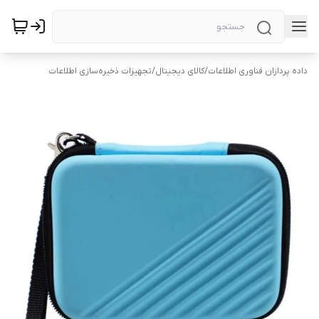
داده پردازان فناوری اطلاعات
/
کالای دیجیتال
/
تجهیزات ذخیره‌سازی اطلاعات