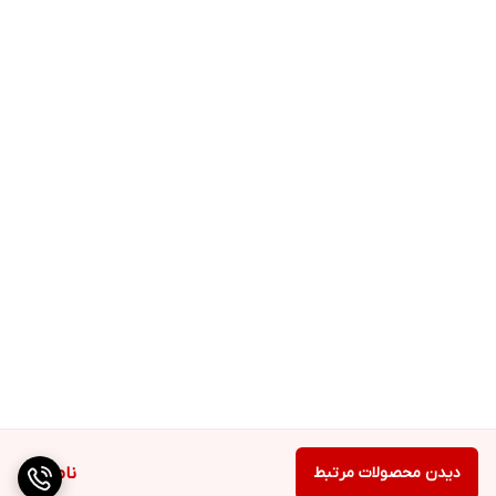
دیدن محصولات مرتبط
ناموجود