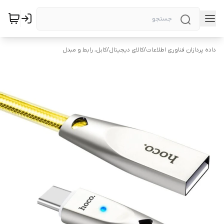
داده پردازان فناوری اطلاعات
/
کالای دیجیتال
/
کابل، رابط و مبدل