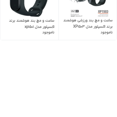
ساعت و مچ بند ورزشی هوشمند
ساعت و مچ بند هوشمند برند
برند اکسپلور مدل XP1503
اکسپلور مدل xp1501
ناموجود
ناموجود