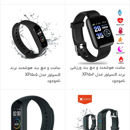
ساعت هوشمند و مچ بند ورزشی
ساعت و مچ بند هوشمند برند
برند اکسپلور مدل XP1502
اکسپلور مدل XP1505
ناموجود
ناموجود