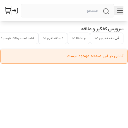
سرویس کفگیر و ملاقه
جدیدترین
برندها
دسته‌بندی
فقط محصولات موجود
کالایی در این صفحه موجود نیست