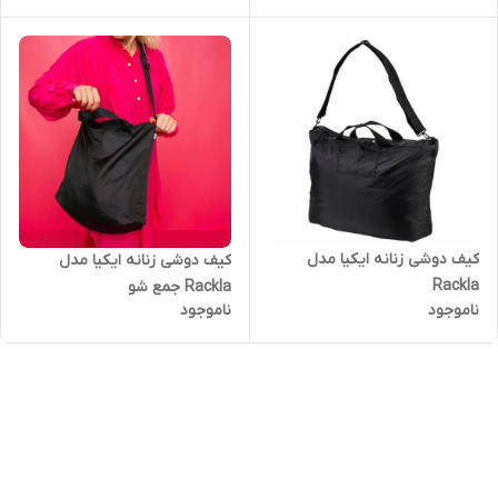
کیف دوشی زنانه ایکیا مدل
کیف دوشی زنانه ایکیا مدل
Rackla
Rackla جمع شو
ناموجود
ناموجود