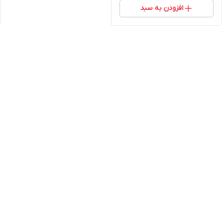
افزودن به سبد