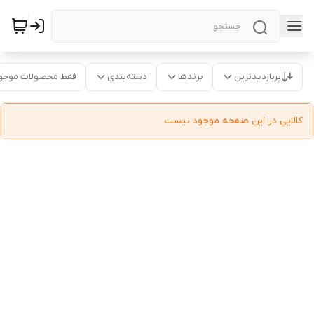
پربازدیدترین
برندها
دسته‌بندی
فقط محصولات موجو
کالایی در این صفحه موجود نیست