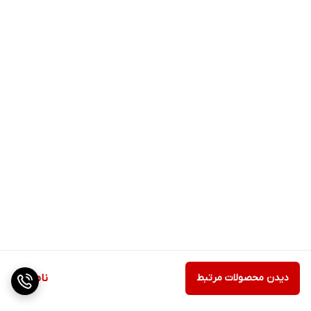
دیدن محصولات مرتبط
ناموجود