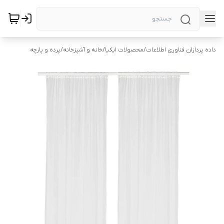
داده پردازان فناوری اطلاعات
/
محصولات ایکیا
/
خانه و آشپزخانه
/
پرده و پارچه