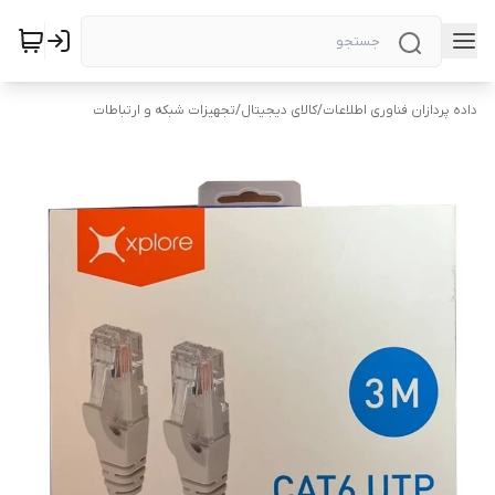
داده پردازان فناوری اطلاعات
/
کالای دیجیتال
/
تجهیزات شبکه و ارتباطات