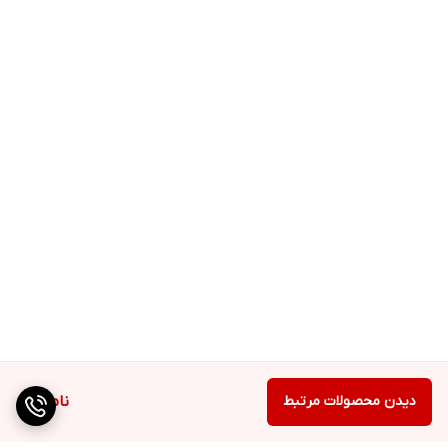
دیدن محصولات مرتبط
ناموجود