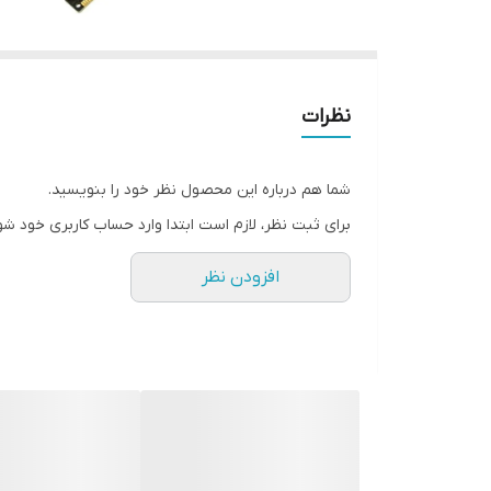
نظرات
شما هم درباره این محصول نظر خود را بنویسید.
برای ثبت نظر، لازم است ابتدا وارد حساب کاربری خود شو
افزودن نظر