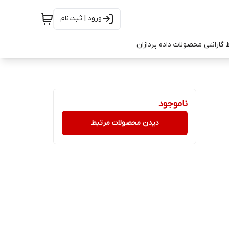
ورود | ثبت‌نام
 گارانتی محصولات داده پردازان
ناموجود
دیدن محصولات مرتبط