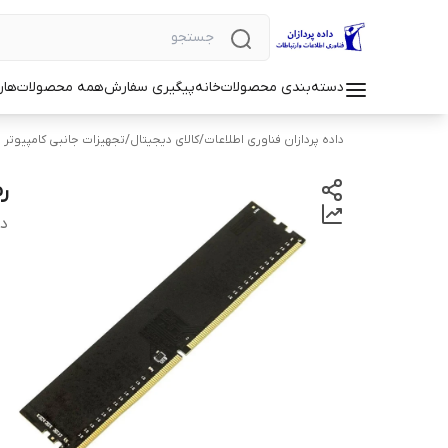
دسته‌بندی محصولات
خانه
پیگیری سفارش
همه محصولات
هار
داده پردازان فناوری اطلاعات
/
کالای دیجیتال
/
تجهیزات جانبی کامپیوتر 
رم
دس