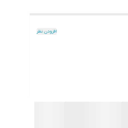
افزودن نظر