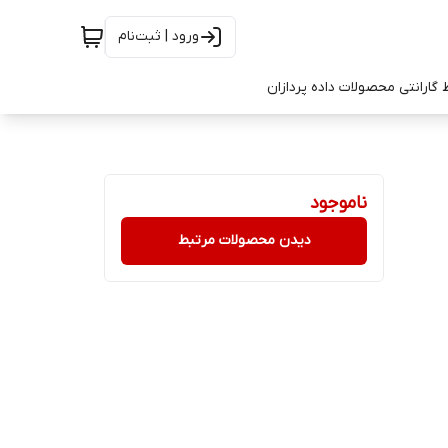
ورود | ثبت‌نام
 گارانتی محصولات داده پردازان
ناموجود
دیدن محصولات مرتبط