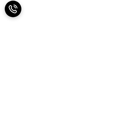
ت در محل
ضمانت اصالت کالا