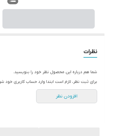
نظرات
شما هم درباره این محصول نظر خود را بنویسید.
برای ثبت نظر، لازم است ابتدا وارد حساب کاربری خود شو
افزودن نظر