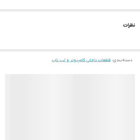
نظرات
دسته‌بندی
:
قطعات داخلی کامپیوتر و لپ تاپ