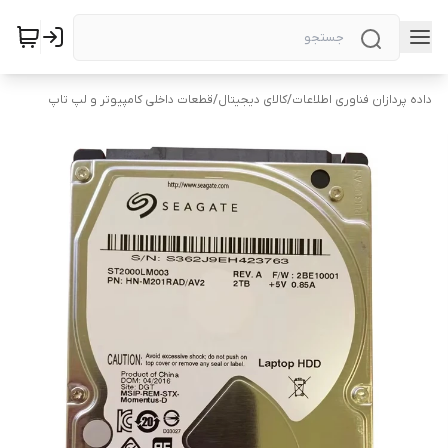
داده پردازان فناوری اطلاعات
/
کالای دیجیتال
/
قطعات داخلی کامپیوتر و لپ تاپ